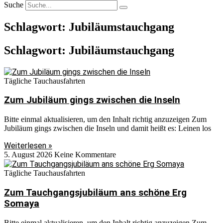
Suche
Schlagwort: Jubiläumstauchgang
Schlagwort: Jubiläumstauchgang
Tägliche Tauchausfahrten
Zum Jubiläum gings zwischen die Inseln
Bitte einmal aktualisieren, um den Inhalt richtig anzuzeigen Zum
Jubiläum gings zwischen die Inseln und damit heißt es: Leinen los
Weiterlesen »
5. August 2026
Keine Kommentare
Tägliche Tauchausfahrten
Zum Tauchgangsjubiläum ans schöne Erg
Somaya
Bitte einmal aktualisieren, um den Inhalt richtig anzuzeigen Zum