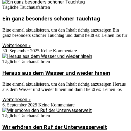
Tägliche Tauchausfahrten
Ein ganz besonders schöner Tauchtag
Bitte einmal aktualisieren, um den Inhalt richtig anzuzeigen Ein
ganz besonders schöner Tauchtag und damit heißt es: Leinen los für
Weiterlesen »
30. September 2025
Keine Kommentare
Tägliche Tauchausfahrten
Heraus aus dem Wasser und wieder hinein
Bitte einmal aktualisieren, um den Inhalt richtig anzuzeigen Heraus
aus dem Wasser und wieder hineinund damit heißt es: Leinen los
Weiterlesen »
6. September 2025
Keine Kommentare
Tägliche Tauchausfahrten
Wir erhören den Ruf der Unterwasserwelt