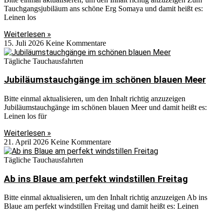
Tauchgangsjubiläum ans schöne Erg Somaya und damit heißt es:
Leinen los
Weiterlesen »
15. Juli 2026
Keine Kommentare
Tägliche Tauchausfahrten
Jubiläumstauchgänge im schönen blauen Meer
Bitte einmal aktualisieren, um den Inhalt richtig anzuzeigen
Jubiläumstauchgänge im schönen blauen Meer und damit heißt es:
Leinen los für
Weiterlesen »
21. April 2026
Keine Kommentare
Tägliche Tauchausfahrten
Ab ins Blaue am perfekt windstillen Freitag
Bitte einmal aktualisieren, um den Inhalt richtig anzuzeigen Ab ins
Blaue am perfekt windstillen Freitag und damit heißt es: Leinen