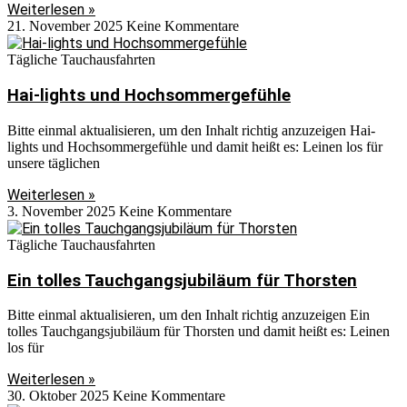
Weiterlesen »
21. November 2025
Keine Kommentare
Tägliche Tauchausfahrten
Hai-lights und Hochsommergefühle
Bitte einmal aktualisieren, um den Inhalt richtig anzuzeigen Hai-
lights und Hochsommergefühle und damit heißt es: Leinen los für
unsere täglichen
Weiterlesen »
3. November 2025
Keine Kommentare
Tägliche Tauchausfahrten
Ein tolles Tauchgangsjubiläum für Thorsten
Bitte einmal aktualisieren, um den Inhalt richtig anzuzeigen Ein
tolles Tauchgangsjubiläum für Thorsten und damit heißt es: Leinen
los für
Weiterlesen »
30. Oktober 2025
Keine Kommentare