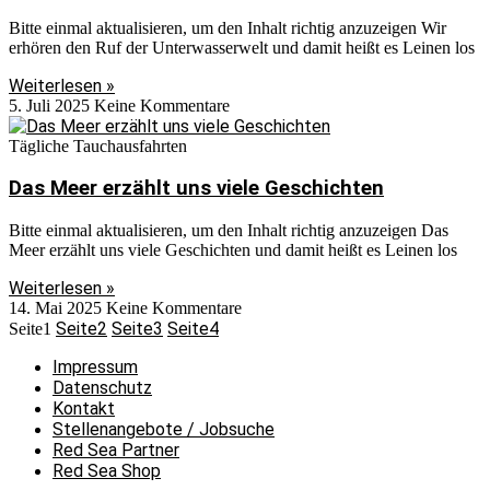
Bitte einmal aktualisieren, um den Inhalt richtig anzuzeigen Wir
erhören den Ruf der Unterwasserwelt und damit heißt es Leinen los
Weiterlesen »
5. Juli 2025
Keine Kommentare
Tägliche Tauchausfahrten
Das Meer erzählt uns viele Geschichten
Bitte einmal aktualisieren, um den Inhalt richtig anzuzeigen Das
Meer erzählt uns viele Geschichten und damit heißt es Leinen los
Weiterlesen »
14. Mai 2025
Keine Kommentare
Seite
2
Seite
3
Seite
4
Seite
1
Impressum
Datenschutz
Kontakt
Stellenangebote / Jobsuche
Red Sea Partner
Red Sea Shop