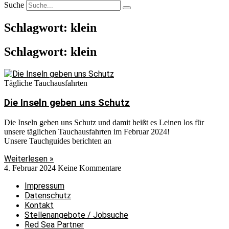
Suche
Schlagwort: klein
Schlagwort: klein
Tägliche Tauchausfahrten
Die Inseln geben uns Schutz
Die Inseln geben uns Schutz und damit heißt es Leinen los für
unsere täglichen Tauchausfahrten im Februar 2024!
Unsere Tauchguides berichten an
Weiterlesen »
4. Februar 2024
Keine Kommentare
Impressum
Datenschutz
Kontakt
Stellenangebote / Jobsuche
Red Sea Partner