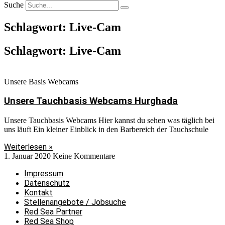
Suche
Schlagwort: Live-Cam
Schlagwort: Live-Cam
Unsere Basis Webcams
Unsere Tauchbasis Webcams Hurghada
Unsere Tauchbasis Webcams Hier kannst du sehen was täglich bei
uns läuft Ein kleiner Einblick in den Barbereich der Tauchschule
Weiterlesen »
1. Januar 2020
Keine Kommentare
Impressum
Datenschutz
Kontakt
Stellenangebote / Jobsuche
Red Sea Partner
Red Sea Shop