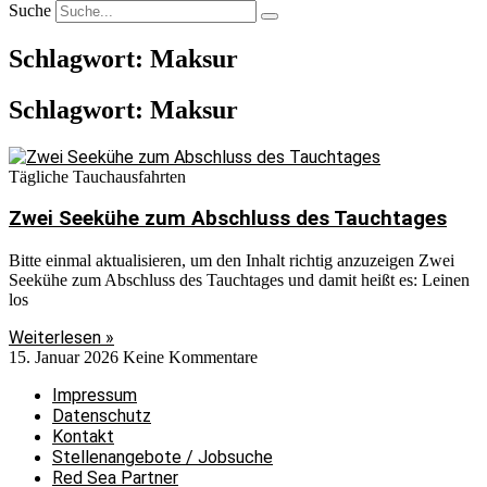
Suche
Schlagwort: Maksur
Schlagwort: Maksur
Tägliche Tauchausfahrten
Zwei Seekühe zum Abschluss des Tauchtages
Bitte einmal aktualisieren, um den Inhalt richtig anzuzeigen Zwei
Seekühe zum Abschluss des Tauchtages und damit heißt es: Leinen
los
Weiterlesen »
15. Januar 2026
Keine Kommentare
Impressum
Datenschutz
Kontakt
Stellenangebote / Jobsuche
Red Sea Partner