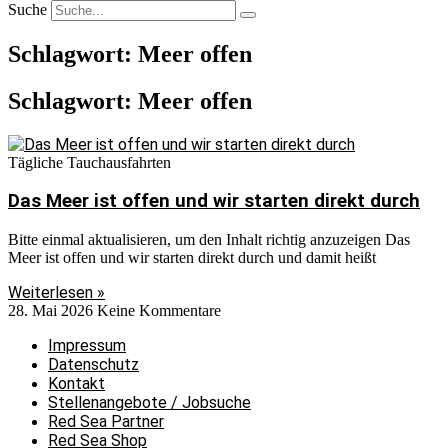
Suche
Schlagwort: Meer offen
Schlagwort: Meer offen
Tägliche Tauchausfahrten
Das Meer ist offen und wir starten direkt durch
Bitte einmal aktualisieren, um den Inhalt richtig anzuzeigen Das
Meer ist offen und wir starten direkt durch und damit heißt
Weiterlesen »
28. Mai 2026
Keine Kommentare
Impressum
Datenschutz
Kontakt
Stellenangebote / Jobsuche
Red Sea Partner
Red Sea Shop