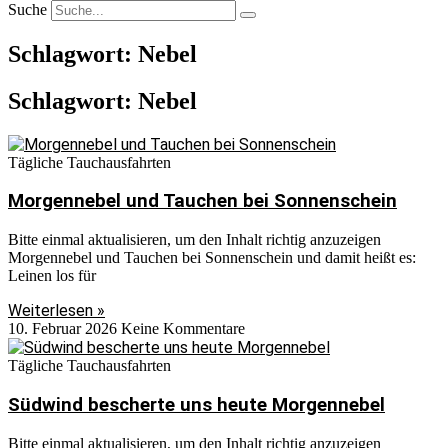
Suche
Schlagwort: Nebel
Schlagwort: Nebel
Tägliche Tauchausfahrten
Morgennebel und Tauchen bei Sonnenschein
Bitte einmal aktualisieren, um den Inhalt richtig anzuzeigen
Morgennebel und Tauchen bei Sonnenschein und damit heißt es:
Leinen los für
Weiterlesen »
10. Februar 2026
Keine Kommentare
Tägliche Tauchausfahrten
Südwind bescherte uns heute Morgennebel
Bitte einmal aktualisieren, um den Inhalt richtig anzuzeigen