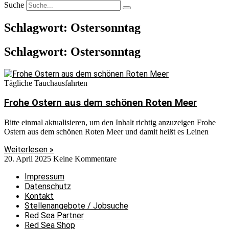
Suche
Schlagwort: Ostersonntag
Schlagwort: Ostersonntag
Tägliche Tauchausfahrten
Frohe Ostern aus dem schönen Roten Meer
Bitte einmal aktualisieren, um den Inhalt richtig anzuzeigen Frohe
Ostern aus dem schönen Roten Meer und damit heißt es Leinen
Weiterlesen »
20. April 2025
Keine Kommentare
Impressum
Datenschutz
Kontakt
Stellenangebote / Jobsuche
Red Sea Partner
Red Sea Shop