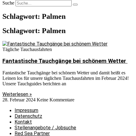
Suche
Schlagwort: Palmen
Schlagwort: Palmen
Tägliche Tauchausfahrten
Fantastische Tauchgänge bei schönem Wetter
Fantastische Tauchgänge bei schönem Wetter und damit heißt es
Leinen los für unsere täglichen Tauchausfahrten im Februar 2024!
Unsere Tauchguides berichten an
Weiterlesen »
28. Februar 2024
Keine Kommentare
Impressum
Datenschutz
Kontakt
Stellenangebote / Jobsuche
Red Sea Partner