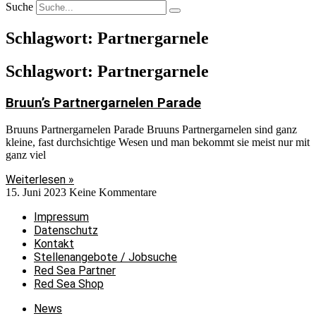
Suche
Schlagwort: Partnergarnele
Schlagwort: Partnergarnele
Bruun’s Partnergarnelen Parade
Bruuns Partnergarnelen Parade Bruuns Partnergarnelen sind ganz
kleine, fast durchsichtige Wesen und man bekommt sie meist nur mit
ganz viel
Weiterlesen »
15. Juni 2023
Keine Kommentare
Impressum
Datenschutz
Kontakt
Stellenangebote / Jobsuche
Red Sea Partner
Red Sea Shop
News