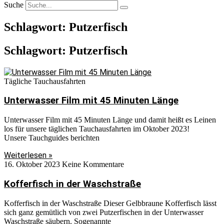
Suche
Schlagwort: Putzerfisch
Schlagwort: Putzerfisch
Tägliche Tauchausfahrten
Unterwasser Film mit 45 Minuten Länge
Unterwasser Film mit 45 Minuten Länge und damit heißt es Leinen
los für unsere täglichen Tauchausfahrten im Oktober 2023!
Unsere Tauchguides berichten
Weiterlesen »
16. Oktober 2023
Keine Kommentare
Kofferfisch in der Waschstraße
Kofferfisch in der Waschstraße Dieser Gelbbraune Kofferfisch lässt
sich ganz gemütlich von zwei Putzerfischen in der Unterwasser
Waschstraße säubern. Sogenannte