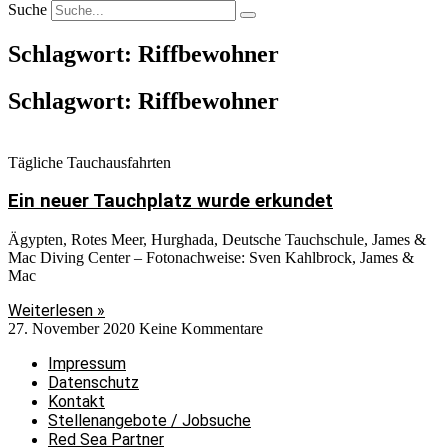
Suche
Schlagwort: Riffbewohner
Schlagwort: Riffbewohner
Tägliche Tauchausfahrten
Ein neuer Tauchplatz wurde erkundet
Ägypten, Rotes Meer, Hurghada, Deutsche Tauchschule, James &
Mac Diving Center – Fotonachweise: Sven Kahlbrock, James &
Mac
Weiterlesen »
27. November 2020
Keine Kommentare
Impressum
Datenschutz
Kontakt
Stellenangebote / Jobsuche
Red Sea Partner