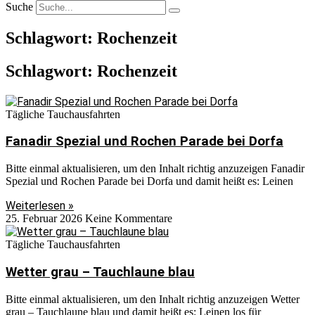
Suche
Schlagwort: Rochenzeit
Schlagwort: Rochenzeit
Tägliche Tauchausfahrten
Fanadir Spezial und Rochen Parade bei Dorfa
Bitte einmal aktualisieren, um den Inhalt richtig anzuzeigen Fanadir
Spezial und Rochen Parade bei Dorfa und damit heißt es: Leinen
Weiterlesen »
25. Februar 2026
Keine Kommentare
Tägliche Tauchausfahrten
Wetter grau – Tauchlaune blau
Bitte einmal aktualisieren, um den Inhalt richtig anzuzeigen Wetter
grau – Tauchlaune blau und damit heißt es: Leinen los für