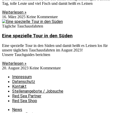
Tag, tolle Leute und viel Fisch und damit heißt es Leinen
Weiterlesen »
16. März 2025
Keine Kommentare
Tägliche Tauchausfahrten
Eine spezielle Tour in den Süden
Eine spezielle Tour in den Süden und damit heißt es Leinen los für
unsere täglichen Tauchausfahrten im August 2023!
Unsere Tauchguides berichten
Weiterlesen »
20. August 2023
Keine Kommentare
Impressum
Datenschutz
Kontakt
Stellenangebote / Jobsuche
Red Sea Partner
Red Sea Shop
News