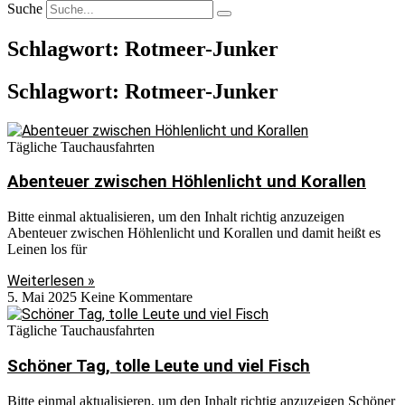
Suche
Schlagwort: Rotmeer-Junker
Schlagwort: Rotmeer-Junker
Tägliche Tauchausfahrten
Abenteuer zwischen Höhlenlicht und Korallen
Bitte einmal aktualisieren, um den Inhalt richtig anzuzeigen
Abenteuer zwischen Höhlenlicht und Korallen und damit heißt es
Leinen los für
Weiterlesen »
5. Mai 2025
Keine Kommentare
Tägliche Tauchausfahrten
Schöner Tag, tolle Leute und viel Fisch
Bitte einmal aktualisieren, um den Inhalt richtig anzuzeigen Schöner