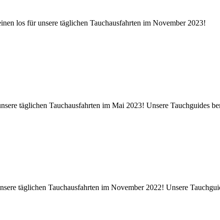
inen los für unsere täglichen Tauchausfahrten im November 2023!
 unsere täglichen Tauchausfahrten im Mai 2023! Unsere Tauchguides be
 unsere täglichen Tauchausfahrten im November 2022! Unsere Tauchgui