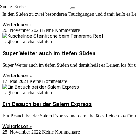
In den Süden zu zwei besonderen Tauchgängen
Suche
In den Süden zu zwei besonderen Tauchgängen und damit heißt es Le
Weiterlesen »
26. November 2023
Keine Kommentare
Tägliche Tauchausfahrten
Super Wetter auch im tiefen Süden
Super Wetter auch im tiefen Süden und damit heißt es Leinen los für
Weiterlesen »
17. Mai 2023
Keine Kommentare
Tägliche Tauchausfahrten
Ein Besuch bei der Salem Express
Ein Besuch bei der Salem Express und damit heißt es Leinen los für
Weiterlesen »
25. November 2022
Keine Kommentare