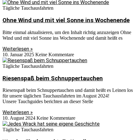
Tägliche Tauchausfahrten
Ohne Wind und mit viel Sonne ins Wochenende
Bitte einmal aktualisieren, um den Inhalt richtig anzuzeigen Ohne
Wind und mit viel Sonne ins Wochenende und damit heißt es
Weiterlesen »
10. Januar 2025
Keine Kommentare
Tägliche Tauchausfahrten
Riesenspaß beim Schnuppertauchen
Riesenspaß beim Schnuppertauchen und damit heißt es Leinen los
für unsere täglichen Tauchausfahrten im August 2024!
Unsere Tauchguides berichten an dieser Stelle
Weiterlesen »
10. August 2024
Keine Kommentare
Tägliche Tauchausfahrten