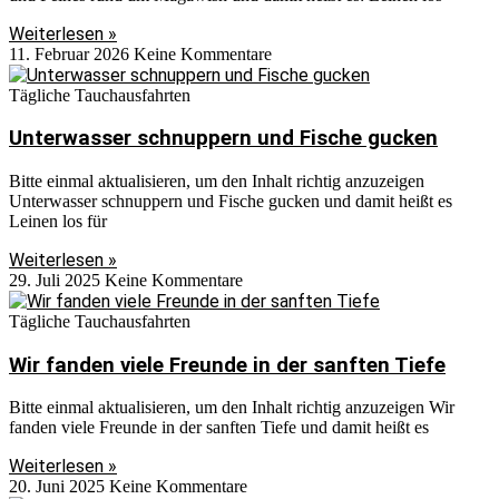
Weiterlesen »
11. Februar 2026
Keine Kommentare
Tägliche Tauchausfahrten
Unterwasser schnuppern und Fische gucken
Bitte einmal aktualisieren, um den Inhalt richtig anzuzeigen
Unterwasser schnuppern und Fische gucken und damit heißt es
Leinen los für
Weiterlesen »
29. Juli 2025
Keine Kommentare
Tägliche Tauchausfahrten
Wir fanden viele Freunde in der sanften Tiefe
Bitte einmal aktualisieren, um den Inhalt richtig anzuzeigen Wir
fanden viele Freunde in der sanften Tiefe und damit heißt es
Weiterlesen »
20. Juni 2025
Keine Kommentare