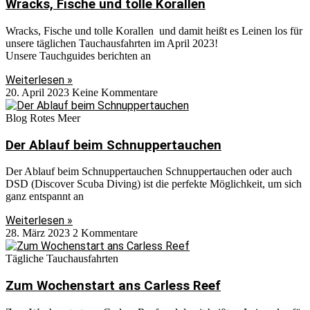
Wracks, Fische und tolle Korallen
Wracks, Fische und tolle Korallen und damit heißt es Leinen los für
unsere täglichen Tauchausfahrten im April 2023!
Unsere Tauchguides berichten an
Weiterlesen »
20. April 2023
Keine Kommentare
Blog Rotes Meer
Der Ablauf beim Schnuppertauchen
Der Ablauf beim Schnuppertauchen Schnuppertauchen oder auch
DSD (Discover Scuba Diving) ist die perfekte Möglichkeit, um sich
ganz entspannt an
Weiterlesen »
28. März 2023
2 Kommentare
Tägliche Tauchausfahrten
Zum Wochenstart ans Carless Reef