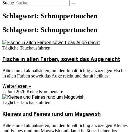
Suche
Schlagwort: Schnuppertauchen
Schlagwort: Schnuppertauchen
Tägliche Tauchausfahrten
Fische in allen Farben, soweit das Auge reicht
Bitte einmal aktualisieren, um den Inhalt richtig anzuzeigen Fische
in allen Farben soweit das Auge reicht und damit heißt es:
Weiterlesen »
2. Juni 2026
Keine Kommentare
Tägliche Tauchausfahrten
Kleines und Feines rund um Magawish
Bitte einmal aktualisieren, um den Inhalt richtig anzuzeigen Kleines
und Feines rund um Magawish und damit heißt es: Leinen los