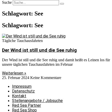
Suche
Schlagwort: See
Schlagwort: See
Tägliche Tauchausfahrten
Der Wind ist still und die See ruhig
Der Wind ist still und die See ruhig und damit heißt es Leinen los für
unsere täglichen Tauchausfahrten im Februar
Weiterlesen »
25. Februar 2024
Keine Kommentare
Impressum
Datenschutz
Kontakt
Stellenangebote / Jobsuche
Red Sea Partner
Red Sea Shop