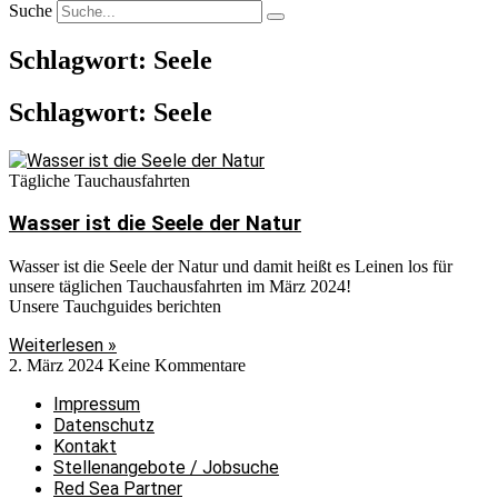
Suche
Schlagwort: Seele
Schlagwort: Seele
Tägliche Tauchausfahrten
Wasser ist die Seele der Natur
Wasser ist die Seele der Natur und damit heißt es Leinen los für
unsere täglichen Tauchausfahrten im März 2024!
Unsere Tauchguides berichten
Weiterlesen »
2. März 2024
Keine Kommentare
Impressum
Datenschutz
Kontakt
Stellenangebote / Jobsuche
Red Sea Partner