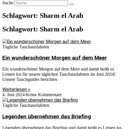
Suche
Schlagwort: Sharm el Arab
Schlagwort: Sharm el Arab
Tägliche Tauchausfahrten
Ein wunderschöner Morgen auf dem Meer
Ein wunderschöner Morgen auf dem Meer und damit heißt es
Leinen los für unsere täglichen Tauchausfahrten im Juni 2024!
Unsere Tauchguides berichten
Weiterlesen »
4. Juni 2024
Keine Kommentare
Tägliche Tauchausfahrten
Legenden übernehmen das Briefing
Legenden übernehmen das Briefing und damit heißt es Leinen los