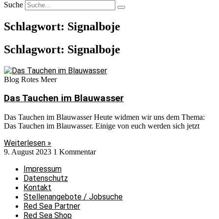
Suche
Schlagwort: Signalboje
Schlagwort: Signalboje
Blog Rotes Meer
Das Tauchen im Blauwasser
Das Tauchen im Blauwasser Heute widmen wir uns dem Thema:
Das Tauchen im Blauwasser. Einige von euch werden sich jetzt
Weiterlesen »
9. August 2023
1 Kommentar
Impressum
Datenschutz
Kontakt
Stellenangebote / Jobsuche
Red Sea Partner
Red Sea Shop