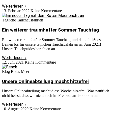
Weiterlesen »
13. Februar 2022
Keine Kommentare
Tägliche Tauchausfahrten
Ein weiterer traumhafter Sommer Tauchtag
Ein weiterer traumhafter Sommer Tauchtag und damit heißt es
Leinen los für unsere täglichen Tauchausfahrten im Juni 2021!
Unsere Tauchguides berichten an
Weiterlesen »
12. Juni 2021
Keine Kommentare
Blog Rotes Meer
Unsere Onlineabteilung macht hitzefrei
Unsere Onlineabteilung macht diese Woche hitzefrei. Was natürlich
nicht heisst, dass wir nicht auch im Freibad, am Pool oder am
Weiterlesen »
10. August 2020
Keine Kommentare