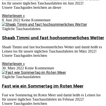
los für unsere täglichen Tauchausfahrten im Juni 2022!
Unsere Tauchguides berichten an dieser
Weiterlesen »
8. Juni 2022
Keine Kommentare
Tägliche Tauchausfahrten
Shaab Timmi und fast hochsommerliches Wetter
Shaab Timmi und fast hochsommerliches Wetter und damit heißt es
Leinen los für unsere täglichen Tauchausfahrten im März 2022!
Unsere Tauchguides berichten
Weiterlesen »
30. März 2022
Keine Kommentare
Tägliche Tauchausfahrten
Fast wie ein Sommertag im Roten Meer
Fast wie Sommertag im Roten Meer und damit heißt es Leinen los
für unsere täglichen Tauchausfahrten im Februar 2022!
Unsere Tauchguides berichten