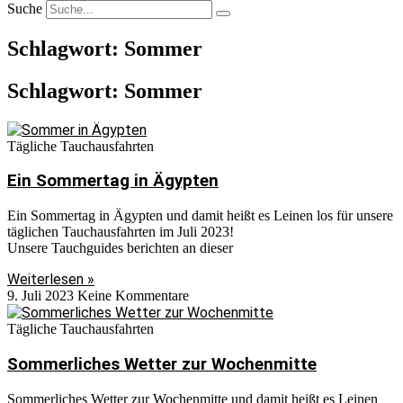
Suche
Schlagwort: Sommer
Schlagwort: Sommer
Tägliche Tauchausfahrten
Ein Sommertag in Ägypten
Ein Sommertag in Ägypten und damit heißt es Leinen los für unsere
täglichen Tauchausfahrten im Juli 2023!
Unsere Tauchguides berichten an dieser
Weiterlesen »
9. Juli 2023
Keine Kommentare
Tägliche Tauchausfahrten
Sommerliches Wetter zur Wochenmitte
Sommerliches Wetter zur Wochenmitte und damit heißt es Leinen