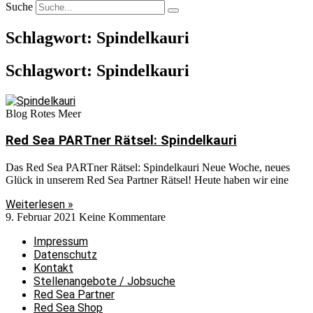
Suche
Schlagwort: Spindelkauri
Schlagwort: Spindelkauri
Blog Rotes Meer
Red Sea PARTner Rätsel: Spindelkauri
Das Red Sea PARTner Rätsel: Spindelkauri Neue Woche, neues
Glück in unserem Red Sea Partner Rätsel! Heute haben wir eine
Weiterlesen »
9. Februar 2021
Keine Kommentare
Impressum
Datenschutz
Kontakt
Stellenangebote / Jobsuche
Red Sea Partner
Red Sea Shop