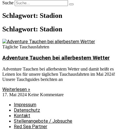
Suche
Schlagwort: Stadion
Schlagwort: Stadion
Tägliche Tauchausfahrten
Adventure Tauchen bei allerbestem Wetter
Adventure Tauchen bei allerbestem Wetter und damit heißt es
Leinen los für unsere täglichen Tauchausfahrten im Mai 2024!
Unsere Tauchguides berichten an
Weiterlesen »
17. Mai 2024
Keine Kommentare
Impressum
Datenschutz
Kontakt
Stellenangebote / Jobsuche
Red Sea Partner