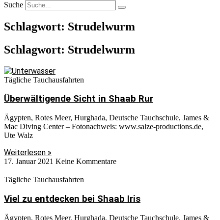
Suche
Schlagwort: Strudelwurm
Schlagwort: Strudelwurm
Tägliche Tauchausfahrten
Überwältigende Sicht in Shaab Rur
Ägypten, Rotes Meer, Hurghada, Deutsche Tauchschule, James &
Mac Diving Center – Fotonachweis: www.salze-productions.de,
Ute Walz
Weiterlesen »
17. Januar 2021
Keine Kommentare
Tägliche Tauchausfahrten
Viel zu entdecken bei Shaab Iris
Ägypten, Rotes Meer, Hurghada, Deutsche Tauchschule, James &