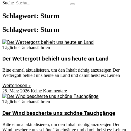
Suche
Schlagwort: Sturm
Schlagwort: Sturm
Tägliche Tauchausfahrten
Der Wettergott behielt uns heute an Land
Bitte einmal aktualisieren, um den Inhalt richtig anzuzeigen Der
Wettergott behielt uns heute an Land und damit heißt es: Leinen
Weiterlesen »
25. März 2026
Keine Kommentare
Tägliche Tauchausfahrten
Der Wind bescherte uns schöne Tauchgänge
Bitte einmal aktualisieren, um den Inhalt richtig anzuzeigen Der
Wind bescherte uns schöne Tauchgänge und damit heißt es: Leinen