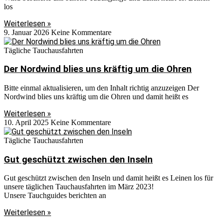
los
Weiterlesen »
9. Januar 2026
Keine Kommentare
Tägliche Tauchausfahrten
Der Nordwind blies uns kräftig um die Ohren
Bitte einmal aktualisieren, um den Inhalt richtig anzuzeigen Der
Nordwind blies uns kräftig um die Ohren und damit heißt es
Weiterlesen »
10. April 2025
Keine Kommentare
Tägliche Tauchausfahrten
Gut geschützt zwischen den Inseln
Gut geschützt zwischen den Inseln und damit heißt es Leinen los für
unsere täglichen Tauchausfahrten im März 2023!
Unsere Tauchguides berichten an
Weiterlesen »