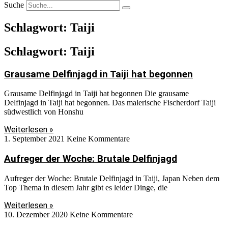
Suche
Schlagwort: Taiji
Schlagwort: Taiji
Grausame Delfinjagd in Taiji hat begonnen
Grausame Delfinjagd in Taiji hat begonnen Die grausame
Delfinjagd in Taiji hat begonnen. Das malerische Fischerdorf Taiji
südwestlich von Honshu
Weiterlesen »
1. September 2021
Keine Kommentare
Aufreger der Woche: Brutale Delfinjagd
Aufreger der Woche: Brutale Delfinjagd in Taiji, Japan Neben dem
Top Thema in diesem Jahr gibt es leider Dinge, die
Weiterlesen »
10. Dezember 2020
Keine Kommentare