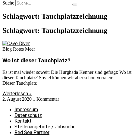
Suche
Schlagwort: Tauchplatzzeichnung
Schlagwort: Tauchplatzzeichnung
Blog Rotes Meer
Wo ist dieser Tauchplatz?
Es ist mal wieder soweit: Die Hurghada Kenner sind gefragt: Wo ist
dieser Tauchplatz? Soviel können wir aber schon verraten:
Dieser Tauchplatz
Weiterlesen »
2. August 2020
1 Kommentar
Impressum
Datenschutz
Kontakt
Stellenangebote / Jobsuche
Red Sea Partner