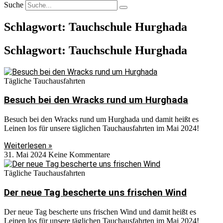
Suche
Schlagwort: Tauchschule Hurghada
Schlagwort: Tauchschule Hurghada
Tägliche Tauchausfahrten
Besuch bei den Wracks rund um Hurghada
Besuch bei den Wracks rund um Hurghada und damit heißt es
Leinen los für unsere täglichen Tauchausfahrten im Mai 2024!
Weiterlesen »
31. Mai 2024
Keine Kommentare
Tägliche Tauchausfahrten
Der neue Tag bescherte uns frischen Wind
Der neue Tag bescherte uns frischen Wind und damit heißt es
Leinen los für unsere täglichen Tauchausfahrten im Mai 2024!