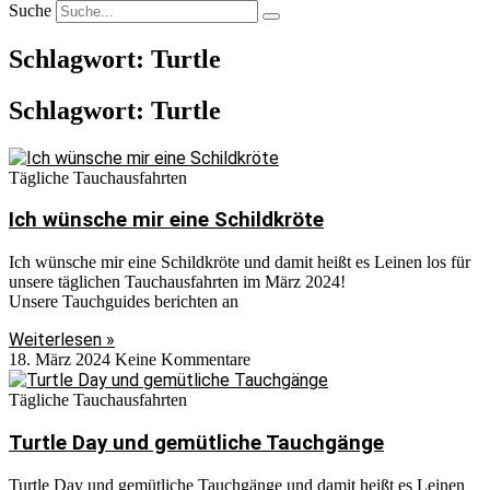
Suche
Schlagwort: Turtle
Schlagwort: Turtle
Tägliche Tauchausfahrten
Ich wünsche mir eine Schildkröte
Ich wünsche mir eine Schildkröte und damit heißt es Leinen los für
unsere täglichen Tauchausfahrten im März 2024!
Unsere Tauchguides berichten an
Weiterlesen »
18. März 2024
Keine Kommentare
Tägliche Tauchausfahrten
Turtle Day und gemütliche Tauchgänge
Turtle Day und gemütliche Tauchgänge und damit heißt es Leinen