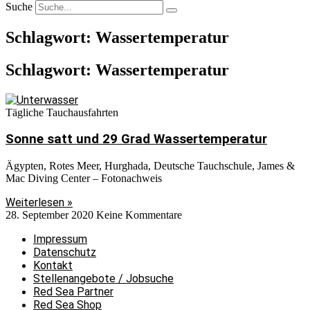
Suche
Schlagwort: Wassertemperatur
Schlagwort: Wassertemperatur
Tägliche Tauchausfahrten
Sonne satt und 29 Grad Wassertemperatur
Ägypten, Rotes Meer, Hurghada, Deutsche Tauchschule, James &
Mac Diving Center – Fotonachweis
Weiterlesen »
28. September 2020
Keine Kommentare
Impressum
Datenschutz
Kontakt
Stellenangebote / Jobsuche
Red Sea Partner
Red Sea Shop