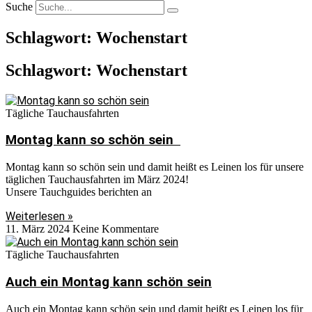
Suche
Schlagwort: Wochenstart
Schlagwort: Wochenstart
Tägliche Tauchausfahrten
Montag kann so schön sein
Montag kann so schön sein und damit heißt es Leinen los für unsere
täglichen Tauchausfahrten im März 2024!
Unsere Tauchguides berichten an
Weiterlesen »
11. März 2024
Keine Kommentare
Tägliche Tauchausfahrten
Auch ein Montag kann schön sein
Auch ein Montag kann schön sein und damit heißt es Leinen los für