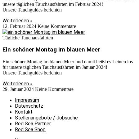
unsere täglichen Tauchausfahrten im Februar 2024!
Unsere Tauchguides berichten
Weiterlesen »
12. Februar 2024
Keine Kommentare
Tägliche Tauchausfahrten
Ein schöner Montag im blauen Meer
Ein schöner Montag im blauen Meer und damit heißt es Leinen los
für unsere täglichen Tauchausfahrten im Januar 2024!
Unsere Tauchguides berichten
Weiterlesen »
29. Januar 2024
Keine Kommentare
Impressum
Datenschutz
Kontakt
Stellenangebote / Jobsuche
Red Sea Partner
Red Sea Shop