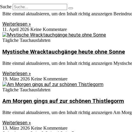
Beeindruckendes Lichtspiel an der Balena
Suche
Bitte einmal aktualisieren, um den Inhalt richtig anzuzeigen Beeindru
Weiterlesen »
11. April 2026
Keine Kommentare
Tägliche Tauchausfahrten
Mystische Wracktauchgänge heute ohne Sonne
Bitte einmal aktualisieren, um den Inhalt richtig anzuzeigen Mystisc
Weiterlesen »
19. März 2026
Keine Kommentare
Tägliche Tauchausfahrten
Am Morgen gings auf zur schönen Thistlegorm
Bitte einmal aktualisieren, um den Inhalt richtig anzuzeigen Am Morg
Weiterlesen »
13. März 2026
Keine Kommentare