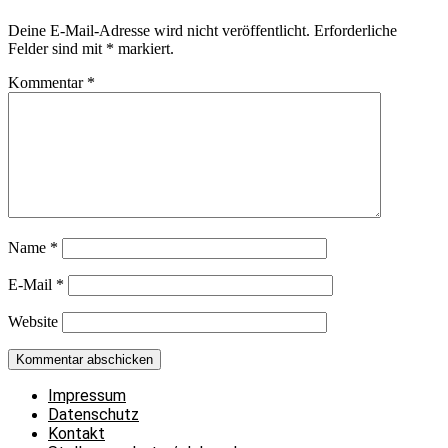
Deine E-Mail-Adresse wird nicht veröffentlicht.
Erforderliche
Felder sind mit
*
markiert.
Kommentar
*
Name
*
E-Mail
*
Website
Impressum
Datenschutz
Kontakt