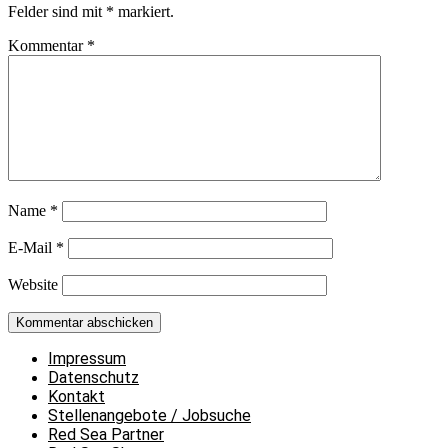
Felder sind mit
*
markiert.
Kommentar
*
Name
*
E-Mail
*
Website
Impressum
Datenschutz
Kontakt
Stellenangebote / Jobsuche
Red Sea Partner