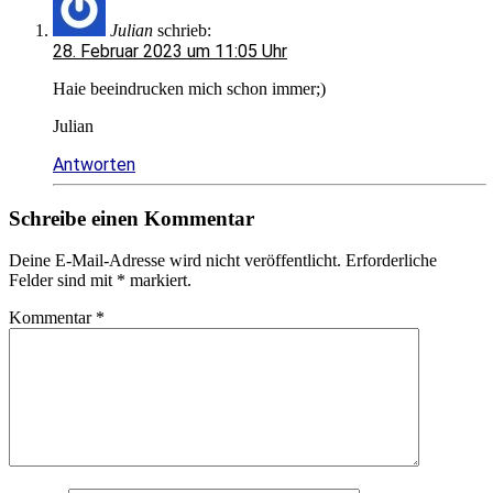
Julian
schrieb:
28. Februar 2023 um 11:05 Uhr
Haie beeindrucken mich schon immer;)
Julian
Antworten
Schreibe einen Kommentar
Deine E-Mail-Adresse wird nicht veröffentlicht.
Erforderliche
Felder sind mit
*
markiert.
Kommentar
*