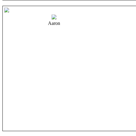
Aaron