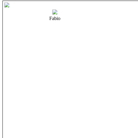
Fabio