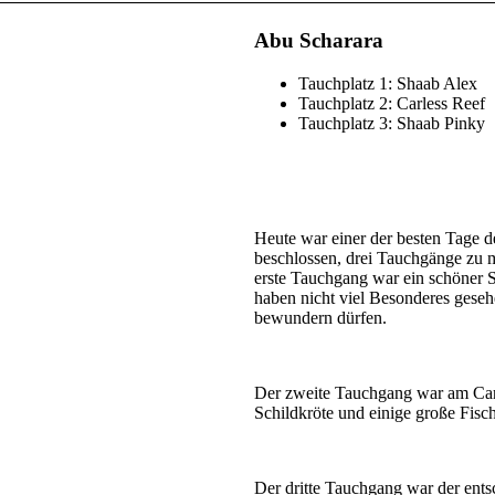
Abu Scharara
Tauchplatz 1: Shaab Alex
Tauchplatz 2: Carless Reef
Tauchplatz 3: Shaab Pinky
Heute war einer der besten Tage d
beschlossen, drei Tauchgänge zu 
erste Tauchgang war ein schöner
haben nicht viel Besonderes geseh
bewundern dürfen.
Der zweite Tauchgang war am Carle
Schildkröte und einige große Fis
Der dritte Tauchgang war der ent