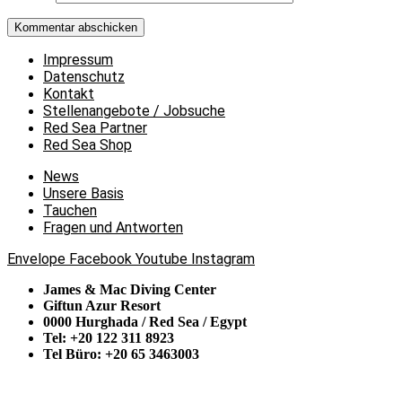
Impressum
Datenschutz
Kontakt
Stellenangebote / Jobsuche
Red Sea Partner
Red Sea Shop
News
Unsere Basis
Tauchen
Fragen und Antworten
Envelope
Facebook
Youtube
Instagram
James & Mac Diving Center
Giftun Azur Resort
0000 Hurghada / Red Sea / Egypt
Tel: +20 122 311 8923
Tel Büro: +20 65 3463003