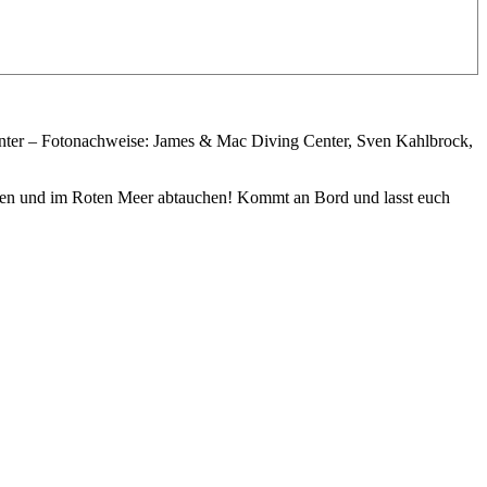
nter – Fotonachweise: James & Mac Diving Center, Sven Kahlbrock,
gehen und im Roten Meer abtauchen! Kommt an Bord und lasst euch