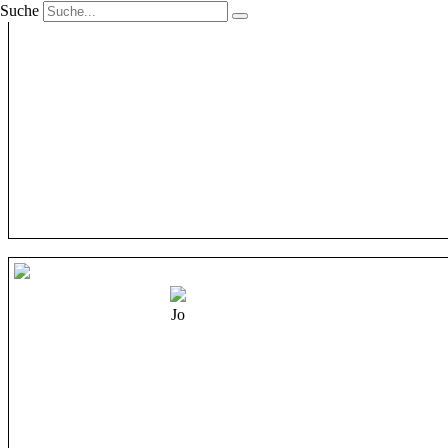
Suche
Jo