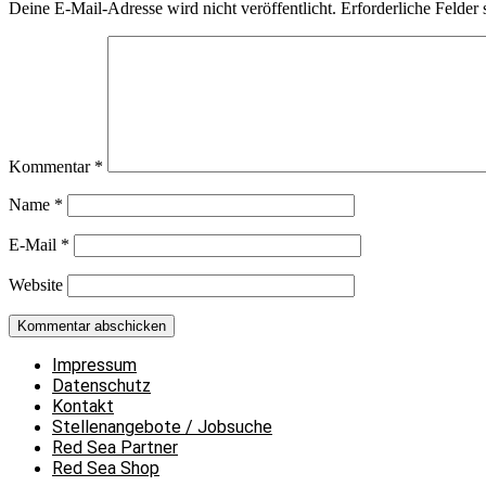
Deine E-Mail-Adresse wird nicht veröffentlicht.
Erforderliche Felder 
Kommentar
*
Name
*
E-Mail
*
Website
Impressum
Datenschutz
Kontakt
Stellenangebote / Jobsuche
Red Sea Partner
Red Sea Shop