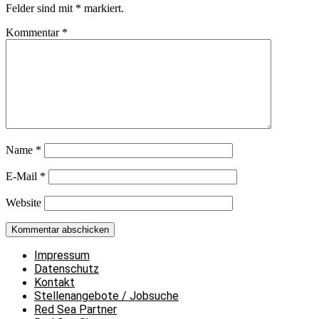
Felder sind mit
*
markiert.
Kommentar
*
Name
*
E-Mail
*
Website
Impressum
Datenschutz
Kontakt
Stellenangebote / Jobsuche
Red Sea Partner