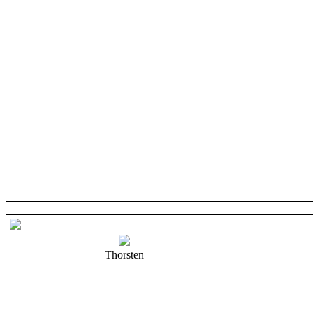
Thorsten