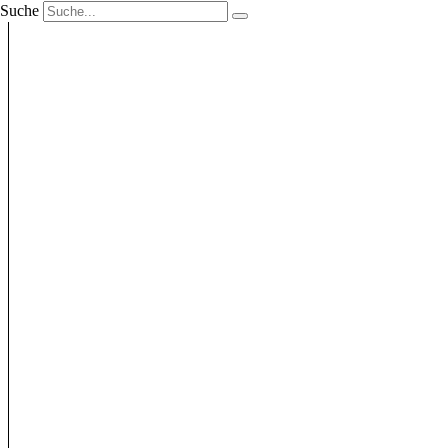
Suche