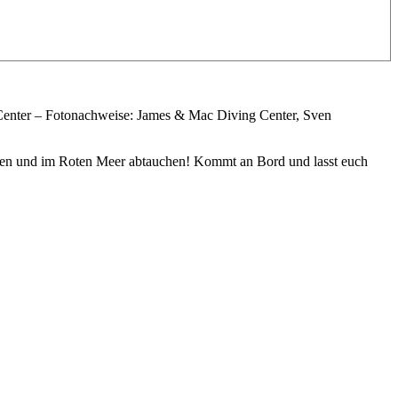
Center – Fotonachweise: James & Mac Diving Center, Sven
gehen und im Roten Meer abtauchen! Kommt an Bord und lasst euch