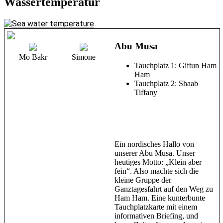
Wassertemperatur
Abu Musa
Mo Bakr
Simone
Tauchplatz 1: Giftun Ham
Ham
Tauchplatz 2: Shaab
Tiffany
Ein nordisches Hallo von
unserer Abu Musa. Unser
heutiges Motto: „Klein aber
fein“. Also machte sich die
kleine Gruppe der
Ganztagesfahrt auf den Weg zu
Ham Ham. Eine kunterbunte
Tauchplatzkarte mit einem
informativen Briefing, und