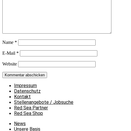
Name
*
E-Mail
*
Website
Impressum
Datenschutz
Kontakt
Stellenangebote / Jobsuche
Red Sea Partner
Red Sea Shop
News
Unsere Basis