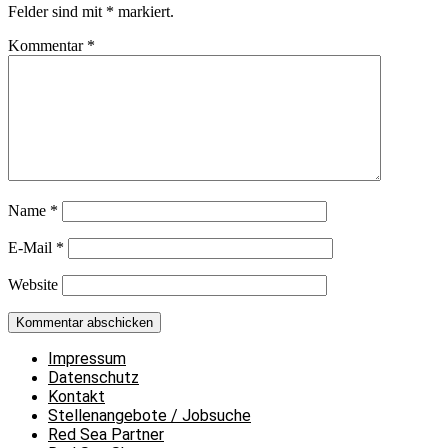
Felder sind mit
*
markiert.
Kommentar
*
Name
*
E-Mail
*
Website
Impressum
Datenschutz
Kontakt
Stellenangebote / Jobsuche
Red Sea Partner