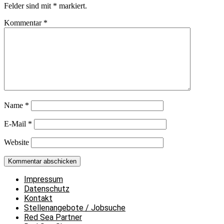
Felder sind mit
*
markiert.
Kommentar
*
Name
*
E-Mail
*
Website
Impressum
Datenschutz
Kontakt
Stellenangebote / Jobsuche
Red Sea Partner