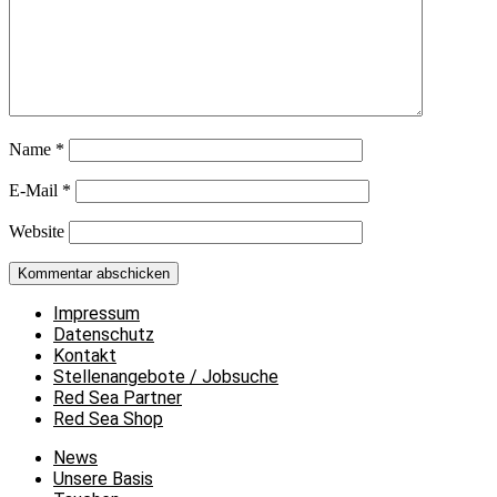
Name
*
E-Mail
*
Website
Impressum
Datenschutz
Kontakt
Stellenangebote / Jobsuche
Red Sea Partner
Red Sea Shop
News
Unsere Basis