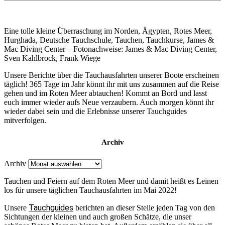
Eine tolle kleine Überraschung im Norden, Ägypten, Rotes Meer,
Hurghada, Deutsche Tauchschule, Tauchen, Tauchkurse, James &
Mac Diving Center – Fotonachweise: James & Mac Diving Center,
Sven Kahlbrock, Frank Wiege
Unsere Berichte über die Tauchausfahrten unserer Boote erscheinen
täglich! 365 Tage im Jahr könnt ihr mit uns zusammen auf die Reise
gehen und im Roten Meer abtauchen! Kommt an Bord und lasst
euch immer wieder aufs Neue verzaubern. Auch morgen könnt ihr
wieder dabei sein und die Erlebnisse unserer Tauchguides
mitverfolgen.
Archiv
Archiv
Tauchen und Feiern auf dem Roten Meer und damit heißt es Leinen
los für unsere täglichen Tauchausfahrten im Mai 2022!
Tauchguides
Unsere
berichten an dieser Stelle jeden Tag von den
Sichtungen der kleinen und auch großen Schätze, die unser