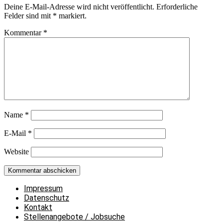
Deine E-Mail-Adresse wird nicht veröffentlicht.
Erforderliche
Felder sind mit
*
markiert.
Kommentar
*
Name
*
E-Mail
*
Website
Impressum
Datenschutz
Kontakt
Stellenangebote / Jobsuche