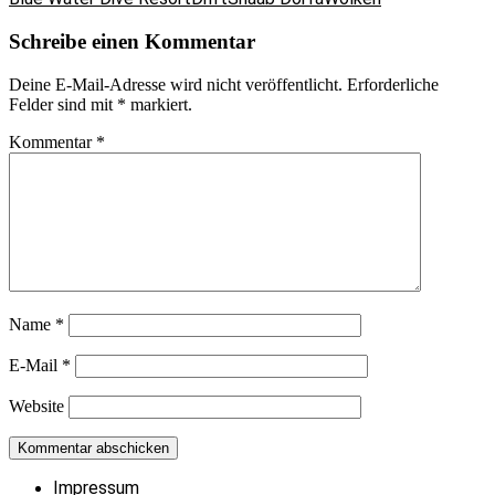
Schreibe einen Kommentar
Deine E-Mail-Adresse wird nicht veröffentlicht.
Erforderliche
Felder sind mit
*
markiert.
Kommentar
*
Name
*
E-Mail
*
Website
Impressum