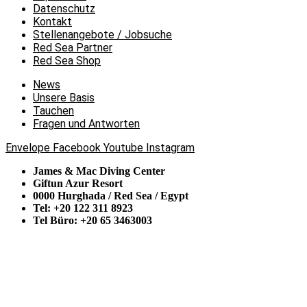
Datenschutz
Kontakt
Stellenangebote / Jobsuche
Red Sea Partner
Red Sea Shop
News
Unsere Basis
Tauchen
Fragen und Antworten
Envelope
Facebook
Youtube
Instagram
James & Mac Diving Center
Giftun Azur Resort
0000 Hurghada / Red Sea / Egypt
Tel: +20 122 311 8923
Tel Büro: +20 65 3463003