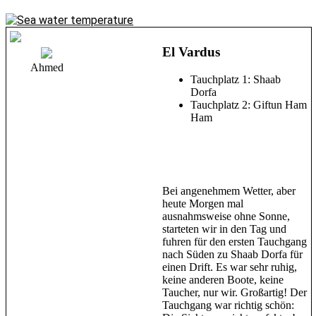
El Vardus
Ahmed
Tauchplatz 1: Shaab
Dorfa
Tauchplatz 2: Giftun Ham
Ham
Bei angenehmem Wetter, aber
heute Morgen mal
ausnahmsweise ohne Sonne,
starteten wir in den Tag und
fuhren für den ersten Tauchgang
nach Süden zu Shaab Dorfa für
einen Drift. Es war sehr ruhig,
keine anderen Boote, keine
Taucher, nur wir. Großartig! Der
Tauchgang war richtig schön: