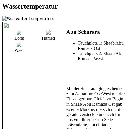
Wassertemperatur
Abu Scharara
Loris
Hamed
Tauchplatz 1: Shaab Abu
Ramada Ost
Wael
Tauchplatz 2: Shaab Abu
Ramada West
Mit der Scharara ging es heute
zum Aquarium Ost/West mit der
Einsteigertour. Gleich zu Beginn
in Shaab Abu Ramada Ost gab
es eine Muräne, die sich nicht
gerade versteckte und sich für
uns von ihrer besten Seite
präsentierte, um einige