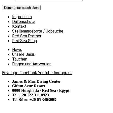
Impressum
Datenschutz
Kontakt
Stellenangebote / Jobsuche
Red Sea Partner
Red Sea Shop
News
Unsere Basis
Tauchen
Fragen und Antworten
Envelope
Facebook
Youtube
Instagram
James & Mac Diving Center
Giftun Azur Resort
0000 Hurghada / Red Sea / Egypt
Tel: +20 122 311 8923
Tel Büro: +20 65 3463003