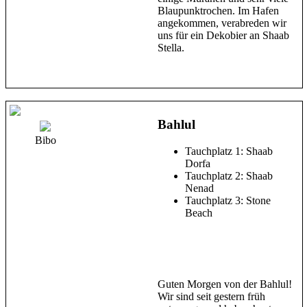
Blaupunktrochen. Im Hafen
angekommen, verabreden wir
uns für ein Dekobier an Shaab
Stella.
Bahlul
Bibo
Tauchplatz 1: Shaab
Dorfa
Tauchplatz 2: Shaab
Nenad
Tauchplatz 3: Stone
Beach
Guten Morgen von der Bahlul!
Wir sind seit gestern früh