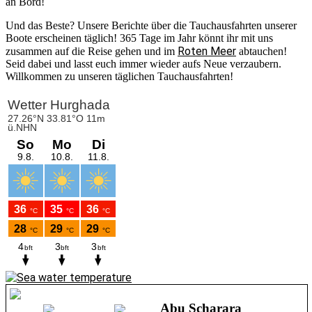
an Bord!
Und das Beste? Unsere Berichte über die Tauchausfahrten unserer
Boote erscheinen täglich! 365 Tage im Jahr könnt ihr mit uns
Roten Meer
zusammen auf die Reise gehen und im
abtauchen!
Seid dabei und lasst euch immer wieder aufs Neue verzaubern.
Willkommen zu unseren täglichen Tauchausfahrten!
Abu Scharara