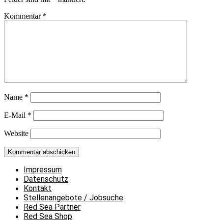
Kommentar
*
Name
*
E-Mail
*
Website
Impressum
Datenschutz
Kontakt
Stellenangebote / Jobsuche
Red Sea Partner
Red Sea Shop