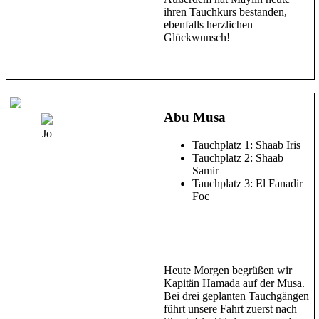
ihren Tauchkurs bestanden,
ebenfalls herzlichen
Glückwunsch!
Abu Musa
Jo
Tauchplatz 1: Shaab Iris
Tauchplatz 2: Shaab
Samir
Tauchplatz 3: El Fanadir
Foc
Heute Morgen begrüßen wir
Kapitän Hamada auf der Musa.
Bei drei geplanten Tauchgängen
führt unsere Fahrt zuerst nach